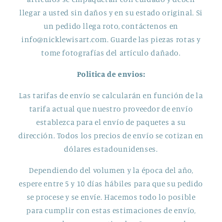
llegar a usted sin daños y en su estado original. Si
un pedido llega roto, contáctenos en
info@nicklewisart.com. Guarde las piezas rotas y
tome fotografías del artículo dañado.
Politica de envios:
Las tarifas de envío se calcularán en función de la
tarifa actual que nuestro proveedor de envío
establezca para el envío de paquetes a su
dirección. Todos los precios de envío se cotizan en
dólares estadounidenses.
Dependiendo del volumen y la época del año,
espere entre 5 y 10 días hábiles para que su pedido
se procese y se envíe. Hacemos todo lo posible
para cumplir con estas estimaciones de envío,