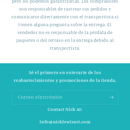
pero no podemos garantizarlas. Los compradores
son responsables de rastrear sus pedidos y
comunicarse directamente con el transportista si
tienen alguna pregunta sobre la entrega. El
vendedor no es responsable de la pérdida de
paquetes o del retraso en la entrega debido al
transportista.
Sé el primero en enterarte de los
reabastecimientos y promociones de la tienda.
Correo electrónico
Contact Nick At:
info@nicklewisart.com